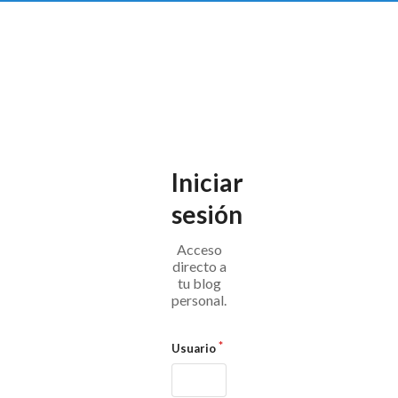
Iniciar
sesión
Acceso
directo a
tu blog
personal.
Usuario